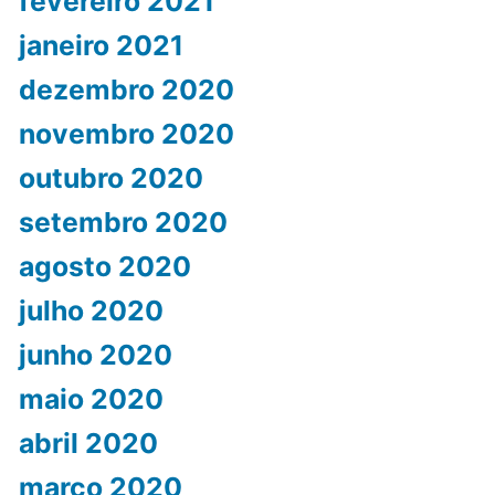
fevereiro 2021
janeiro 2021
dezembro 2020
novembro 2020
outubro 2020
setembro 2020
agosto 2020
julho 2020
junho 2020
maio 2020
abril 2020
março 2020