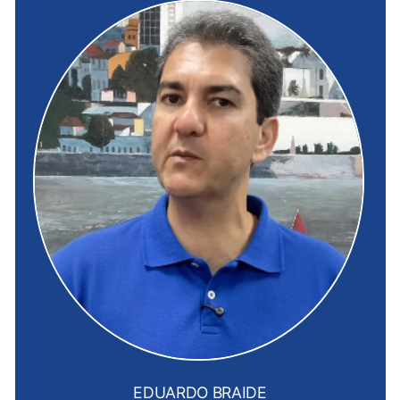
EDUARDO BRAIDE