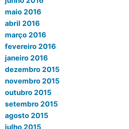
junho 2016
maio 2016
abril 2016
março 2016
fevereiro 2016
janeiro 2016
dezembro 2015
novembro 2015
outubro 2015
setembro 2015
agosto 2015
julho 2015