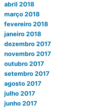
abril 2018
março 2018
fevereiro 2018
janeiro 2018
dezembro 2017
novembro 2017
outubro 2017
setembro 2017
agosto 2017
julho 2017
junho 2017