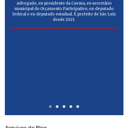
Advogado, ex-presidente da Caema, ex-secretário
municipal do Orçamento Participativo, ex-deputado
federal e ex-deputado estadual. É prefeito de São Luís
desde 2021.
e
u
Arquivos do Blog