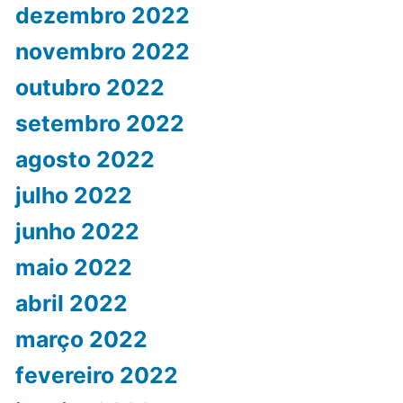
dezembro 2022
novembro 2022
outubro 2022
setembro 2022
agosto 2022
julho 2022
junho 2022
maio 2022
abril 2022
março 2022
fevereiro 2022