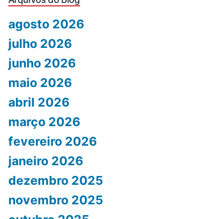
agosto 2026
julho 2026
junho 2026
maio 2026
abril 2026
março 2026
fevereiro 2026
janeiro 2026
dezembro 2025
novembro 2025