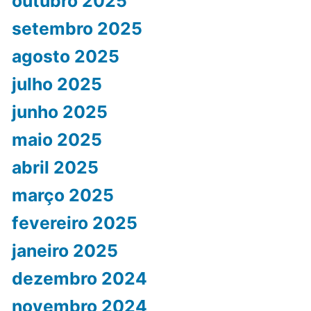
outubro 2025
setembro 2025
agosto 2025
julho 2025
junho 2025
maio 2025
abril 2025
março 2025
fevereiro 2025
janeiro 2025
dezembro 2024
novembro 2024