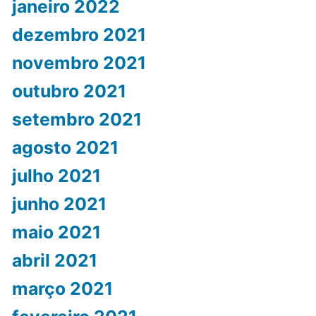
janeiro 2022
dezembro 2021
novembro 2021
outubro 2021
setembro 2021
agosto 2021
julho 2021
junho 2021
maio 2021
abril 2021
março 2021