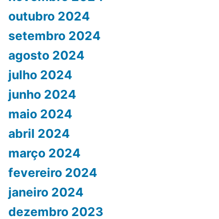
outubro 2024
setembro 2024
agosto 2024
julho 2024
junho 2024
maio 2024
abril 2024
março 2024
fevereiro 2024
janeiro 2024
dezembro 2023