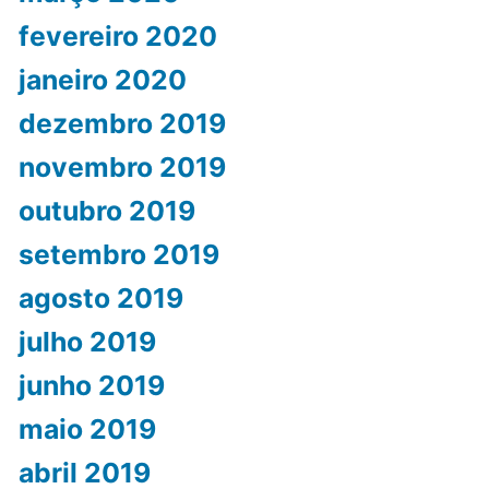
fevereiro 2020
janeiro 2020
dezembro 2019
novembro 2019
outubro 2019
setembro 2019
agosto 2019
julho 2019
junho 2019
maio 2019
abril 2019