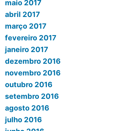
maio 2017
abril 2017
março 2017
fevereiro 2017
janeiro 2017
dezembro 2016
novembro 2016
outubro 2016
setembro 2016
agosto 2016
julho 2016