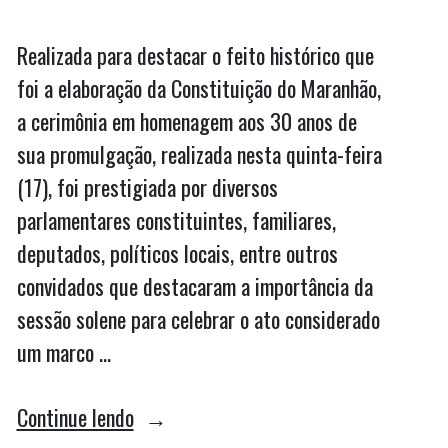
Realizada para destacar o feito histórico que
foi a elaboração da Constituição do Maranhão,
a cerimônia em homenagem aos 30 anos de
sua promulgação, realizada nesta quinta-feira
(17), foi prestigiada por diversos
parlamentares constituintes, familiares,
deputados, políticos locais, entre outros
convidados que destacaram a importância da
sessão solene para celebrar o ato considerado
um marco …
“Assembleia
Continue lendo