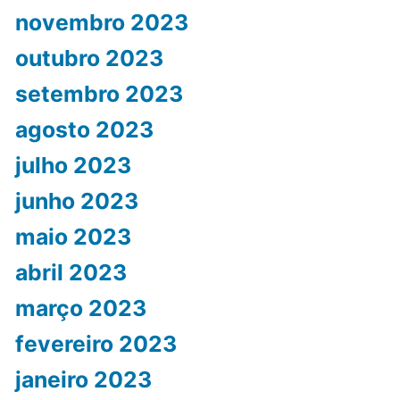
novembro 2023
outubro 2023
setembro 2023
agosto 2023
julho 2023
junho 2023
maio 2023
abril 2023
março 2023
fevereiro 2023
janeiro 2023