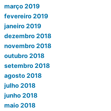
março 2019
fevereiro 2019
janeiro 2019
dezembro 2018
novembro 2018
outubro 2018
setembro 2018
agosto 2018
julho 2018
junho 2018
maio 2018