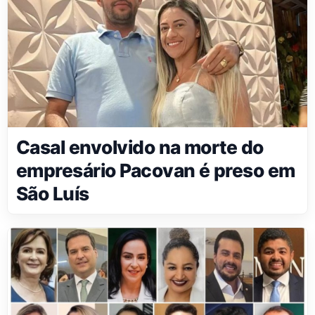
Casal envolvido na morte do
empresário Pacovan é preso em
São Luís