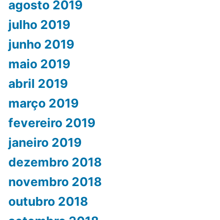
agosto 2019
julho 2019
junho 2019
maio 2019
abril 2019
março 2019
fevereiro 2019
janeiro 2019
dezembro 2018
novembro 2018
outubro 2018