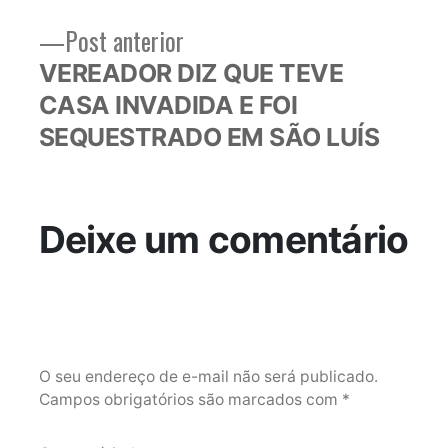
Post
Post anterior
anterior:
VEREADOR DIZ QUE TEVE
CASA INVADIDA E FOI
SEQUESTRADO EM SÃO LUÍS
Deixe um comentário
O seu endereço de e-mail não será publicado.
Campos obrigatórios são marcados com
*