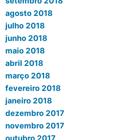
setembro 2018
agosto 2018
julho 2018
junho 2018
maio 2018
abril 2018
março 2018
fevereiro 2018
janeiro 2018
dezembro 2017
novembro 2017
outubro 2017