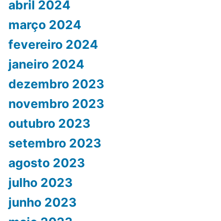
abril 2024
março 2024
fevereiro 2024
janeiro 2024
dezembro 2023
novembro 2023
outubro 2023
setembro 2023
agosto 2023
julho 2023
junho 2023