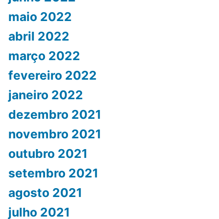
maio 2022
abril 2022
março 2022
fevereiro 2022
janeiro 2022
dezembro 2021
novembro 2021
outubro 2021
setembro 2021
agosto 2021
julho 2021