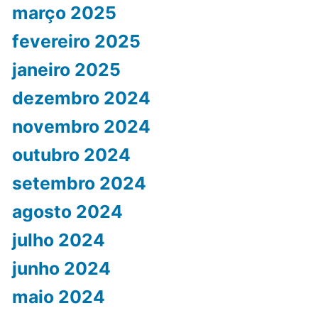
março 2025
fevereiro 2025
janeiro 2025
dezembro 2024
novembro 2024
outubro 2024
setembro 2024
agosto 2024
julho 2024
junho 2024
maio 2024