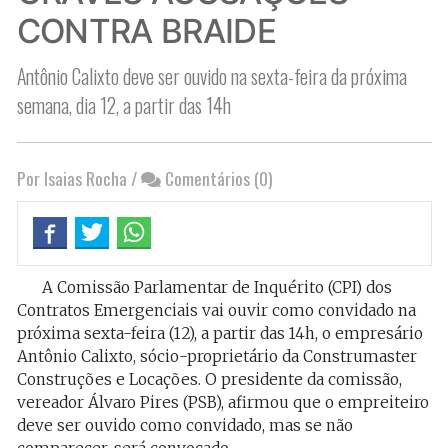
CONTRA BRAIDE
Antônio Calixto deve ser ouvido na sexta-feira da próxima
semana, dia 12, a partir das 14h
Por Isaias Rocha
/
Comentários (0)
A Comissão Parlamentar de Inquérito (CPI) dos
Contratos Emergenciais vai ouvir como convidado na
próxima sexta-feira (12), a partir das 14h, o empresário
Antônio Calixto, sócio-proprietário da Construmaster
Construções e Locações. O presidente da comissão,
vereador Álvaro Pires (PSB), afirmou que o empreiteiro
deve ser ouvido como convidado, mas se não