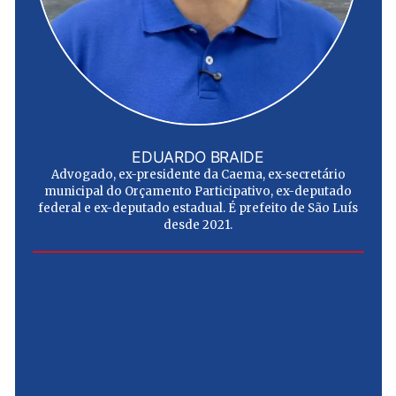
EDUARDO BRAIDE
Advogado, ex-presidente da Caema, ex-secretário
municipal do Orçamento Participativo, ex-deputado
federal e ex-deputado estadual. É prefeito de São Luís
desde 2021.
e
u