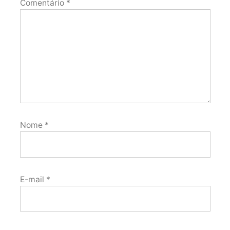
Comentário
*
Nome
*
E-mail
*