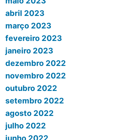
maio 2023
abril 2023
março 2023
fevereiro 2023
janeiro 2023
dezembro 2022
novembro 2022
outubro 2022
setembro 2022
agosto 2022
julho 2022
junho 2022