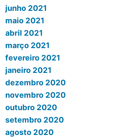
junho 2021
maio 2021
abril 2021
março 2021
fevereiro 2021
janeiro 2021
dezembro 2020
novembro 2020
outubro 2020
setembro 2020
agosto 2020