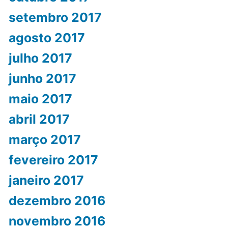
setembro 2017
agosto 2017
julho 2017
junho 2017
maio 2017
abril 2017
março 2017
fevereiro 2017
janeiro 2017
dezembro 2016
novembro 2016