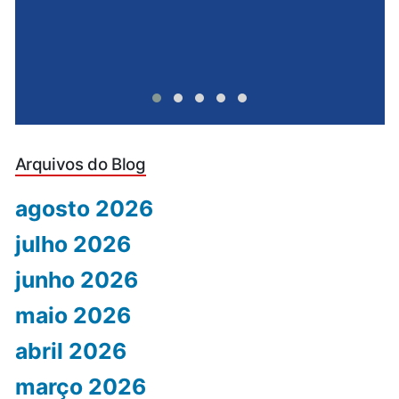
Arquivos do Blog
agosto 2026
julho 2026
junho 2026
maio 2026
abril 2026
março 2026