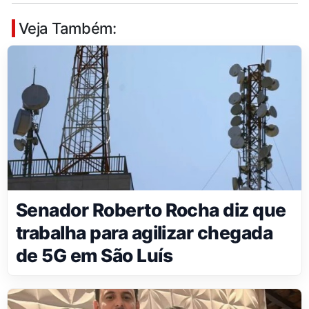
Veja Também:
Senador Roberto Rocha diz que
trabalha para agilizar chegada
de 5G em São Luís