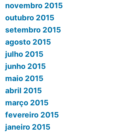
novembro 2015
outubro 2015
setembro 2015
agosto 2015
julho 2015
junho 2015
maio 2015
abril 2015
março 2015
fevereiro 2015
janeiro 2015