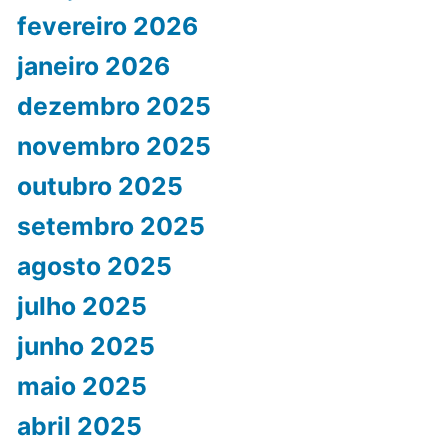
fevereiro 2026
janeiro 2026
dezembro 2025
novembro 2025
outubro 2025
setembro 2025
agosto 2025
julho 2025
junho 2025
maio 2025
abril 2025