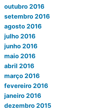
outubro 2016
setembro 2016
agosto 2016
julho 2016
junho 2016
maio 2016
abril 2016
março 2016
fevereiro 2016
janeiro 2016
dezembro 2015