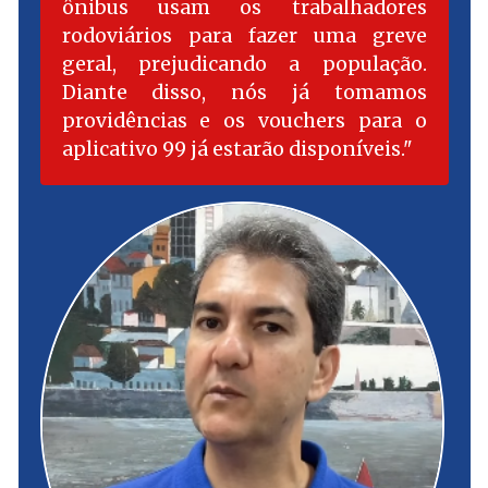
ônibus usam os trabalhadores
rodoviários para fazer uma greve
geral, prejudicando a população.
Diante disso, nós já tomamos
providências e os vouchers para o
aplicativo 99 já estarão disponíveis.