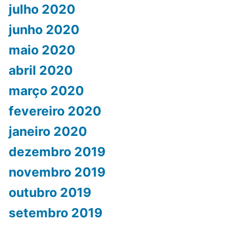
julho 2020
junho 2020
maio 2020
abril 2020
março 2020
fevereiro 2020
janeiro 2020
dezembro 2019
novembro 2019
outubro 2019
setembro 2019