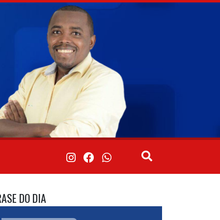
RASE DO DIA