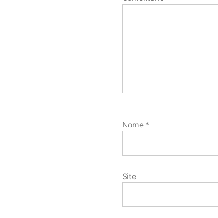
Nome
*
Site