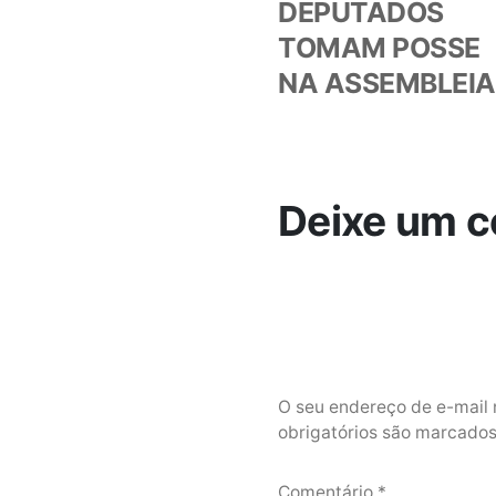
DEPUTADOS
TOMAM POSSE
NA ASSEMBLEIA
Deixe um c
O seu endereço de e-mail 
obrigatórios são marcad
Comentário
*