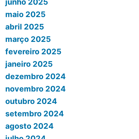
junho 2025
maio 2025
abril 2025
março 2025
fevereiro 2025
janeiro 2025
dezembro 2024
novembro 2024
outubro 2024
setembro 2024
agosto 2024
julho 2024