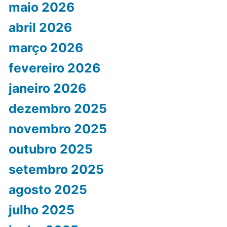
maio 2026
abril 2026
março 2026
fevereiro 2026
janeiro 2026
dezembro 2025
novembro 2025
outubro 2025
setembro 2025
agosto 2025
julho 2025