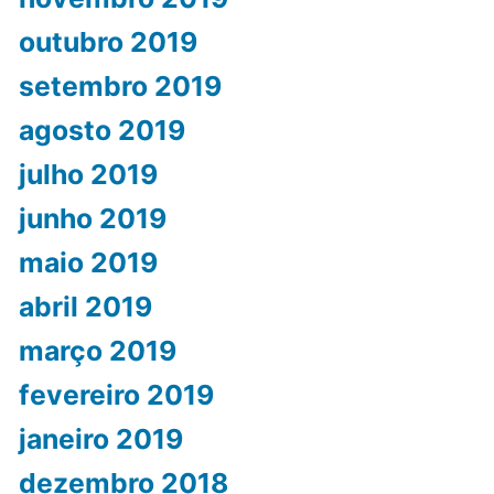
outubro 2019
setembro 2019
agosto 2019
julho 2019
junho 2019
maio 2019
abril 2019
março 2019
fevereiro 2019
janeiro 2019
dezembro 2018