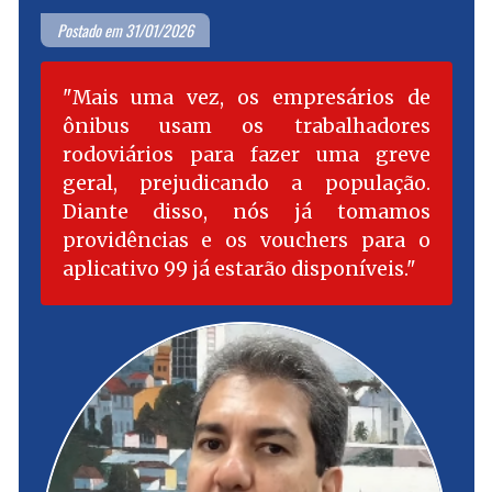
Postado em 31/01/2026
Mais uma vez, os empresários de
ônibus usam os trabalhadores
rodoviários para fazer uma greve
geral, prejudicando a população.
Diante disso, nós já tomamos
providências e os vouchers para o
aplicativo 99 já estarão disponíveis.