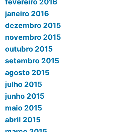
fevereiro 2016
janeiro 2016
dezembro 2015
novembro 2015
outubro 2015
setembro 2015
agosto 2015
julho 2015
junho 2015
maio 2015
abril 2015
março 2015