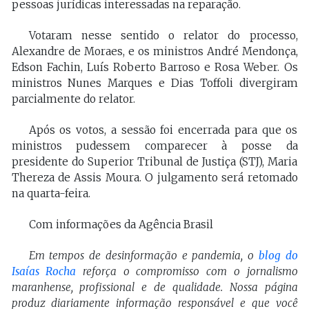
pessoas jurídicas interessadas na reparação.
Votaram nesse sentido o relator do processo,
Alexandre de Moraes, e os ministros André Mendonça,
Edson Fachin, Luís Roberto Barroso e Rosa Weber. Os
ministros Nunes Marques e Dias Toffoli divergiram
parcialmente do relator.
Após os votos, a sessão foi encerrada para que os
ministros pudessem comparecer à posse da
presidente do Superior Tribunal de Justiça (STJ), Maria
Thereza de Assis Moura. O julgamento será retomado
na quarta-feira.
Com informações da Agência Brasil
Em tempos de desinformação e pandemia, o
blog do
Isaías Rocha
reforça o compromisso com o jornalismo
maranhense, profissional e de qualidade. Nossa página
produz diariamente informação responsável e que você