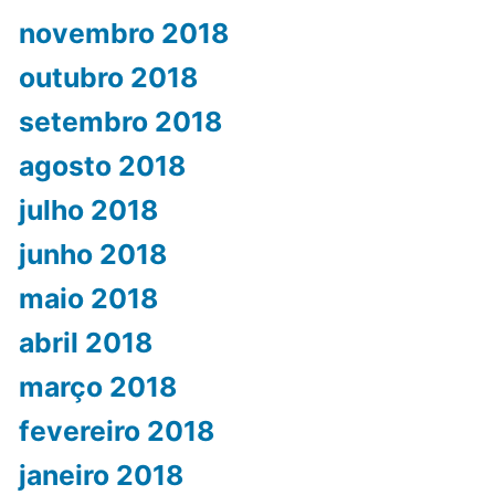
novembro 2018
outubro 2018
setembro 2018
agosto 2018
julho 2018
junho 2018
maio 2018
abril 2018
março 2018
fevereiro 2018
janeiro 2018