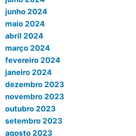
junho 2024
maio 2024
abril 2024
março 2024
fevereiro 2024
janeiro 2024
dezembro 2023
novembro 2023
outubro 2023
setembro 2023
agosto 2023