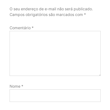
O seu endereço de e-mail não será publicado.
Campos obrigatórios são marcados com
*
Comentário
*
Nome
*