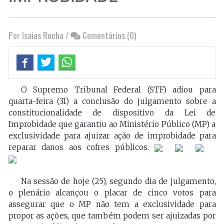
Por Isaias Rocha
/
Comentários (0)
O Supremo Tribunal Federal (STF) adiou para
quarta-feira (31) a conclusão do julgamento sobre a
constitucionalidade de dispositivo da Lei de
Improbidade que garantiu ao Ministério Público (MP) a
exclusividade para ajuizar ação de improbidade para
reparar danos aos cofres públicos.
Na sessão de hoje (25), segundo dia de julgamento,
o plenário alcançou o placar de cinco votos para
assegurar que o MP não tem a exclusividade para
propor as ações, que também podem ser ajuizadas por