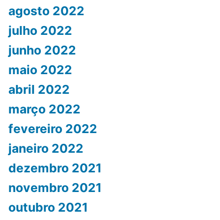
agosto 2022
julho 2022
junho 2022
maio 2022
abril 2022
março 2022
fevereiro 2022
janeiro 2022
dezembro 2021
novembro 2021
outubro 2021