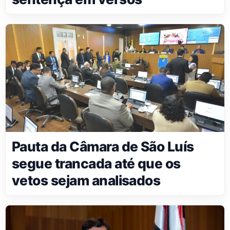
Pauta da Câmara de São Luís
segue trancada até que os
vetos sejam analisados