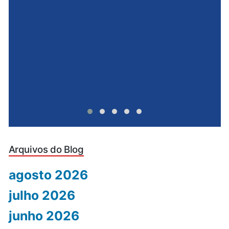
e
u
Arquivos do Blog
agosto 2026
julho 2026
junho 2026