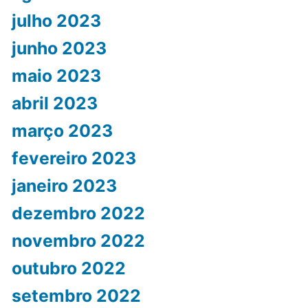
julho 2023
junho 2023
maio 2023
abril 2023
março 2023
fevereiro 2023
janeiro 2023
dezembro 2022
novembro 2022
outubro 2022
setembro 2022