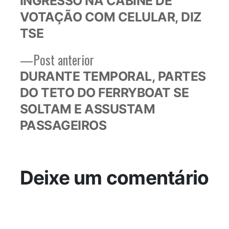
INGRESSO NA CABINE DE
Post
VOTAÇÃO COM CELULAR, DIZ
TSE
Post
Post anterior
anterior:
DURANTE TEMPORAL, PARTES
DO TETO DO FERRYBOAT SE
SOLTAM E ASSUSTAM
PASSAGEIROS
Deixe um comentário