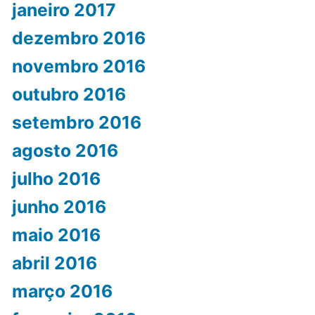
janeiro 2017
dezembro 2016
novembro 2016
outubro 2016
setembro 2016
agosto 2016
julho 2016
junho 2016
maio 2016
abril 2016
março 2016