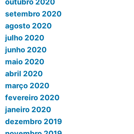
outubro 2020
setembro 2020
agosto 2020
julho 2020
junho 2020
maio 2020
abril 2020
março 2020
fevereiro 2020
janeiro 2020
dezembro 2019
novembro 2019