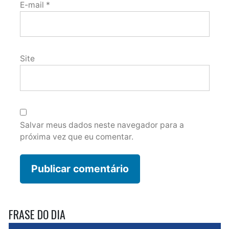
E-mail
*
Site
Salvar meus dados neste navegador para a
próxima vez que eu comentar.
FRASE DO DIA