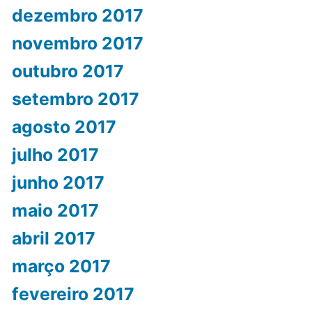
dezembro 2017
novembro 2017
outubro 2017
setembro 2017
agosto 2017
julho 2017
junho 2017
maio 2017
abril 2017
março 2017
fevereiro 2017