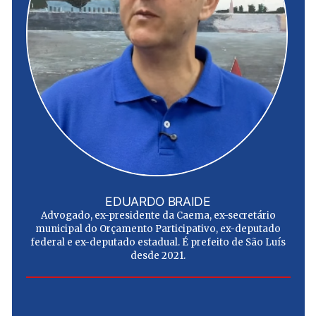
EDUARDO BRAIDE
Advogado, ex-presidente da Caema, ex-secretário
municipal do Orçamento Participativo, ex-deputado
federal e ex-deputado estadual. É prefeito de São Luís
desde 2021.