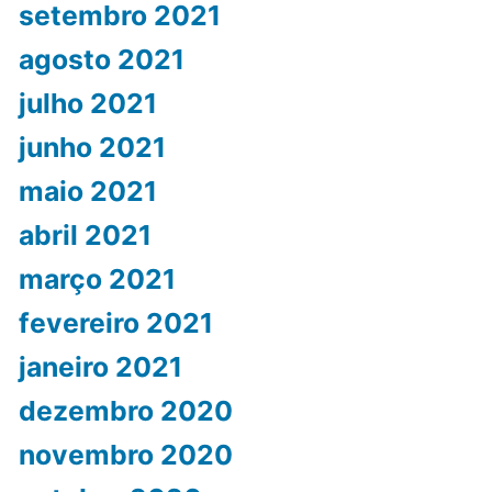
setembro 2021
agosto 2021
julho 2021
junho 2021
maio 2021
abril 2021
março 2021
fevereiro 2021
janeiro 2021
dezembro 2020
novembro 2020