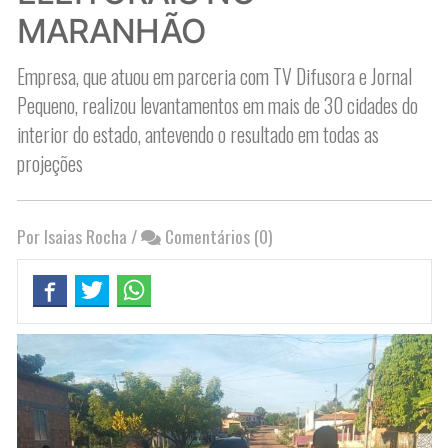
MARANHÃO
Empresa, que atuou em parceria com TV Difusora e Jornal
Pequeno, realizou levantamentos em mais de 30 cidades do
interior do estado, antevendo o resultado em todas as
projeções
Por Isaias Rocha
/
Comentários (0)