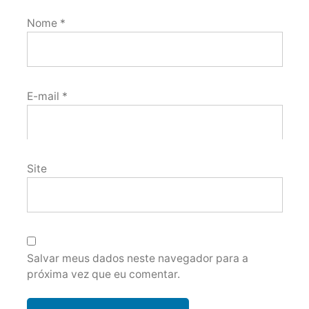
Nome
*
E-mail
*
Site
Salvar meus dados neste navegador para a
próxima vez que eu comentar.