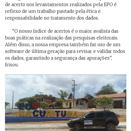
de acerto nos levantamentos realizados pela EPO é
reflexo de um trabalho pautado pela ética e
responsabilidade no tratamento dos dados.
“O nosso índice de acertos é o maior avalista das
boas práticas na realização das pesquisas eleitorais.
Além disso, a nossa empresa também faz uso de um
software de última geração para revisar e validar todos
os dados, garantindo a segurança das apurações”,
frisou.