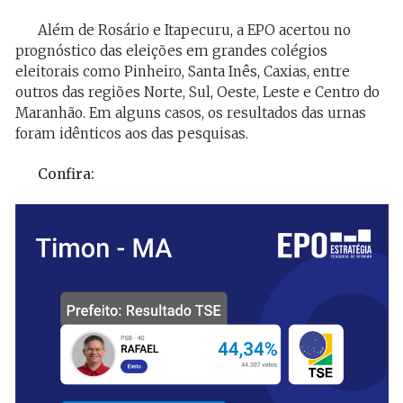
Além de Rosário e Itapecuru, a EPO acertou no
prognóstico das eleições em grandes colégios
eleitorais como Pinheiro, Santa Inês, Caxias, entre
outros das regiões Norte, Sul, Oeste, Leste e Centro do
Maranhão. Em alguns casos, os resultados das urnas
foram idênticos aos das pesquisas.
Confira: