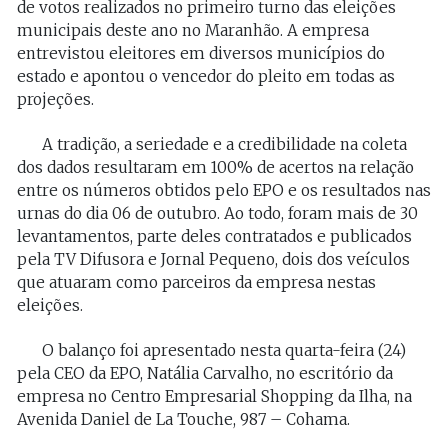
de votos realizados no primeiro turno das eleições
municipais deste ano no Maranhão. A empresa
entrevistou eleitores em diversos municípios do
estado e apontou o vencedor do pleito em todas as
projeções.
A tradição, a seriedade e a credibilidade na coleta
dos dados resultaram em 100% de acertos na relação
entre os números obtidos pelo EPO e os resultados nas
urnas do dia 06 de outubro. Ao todo, foram mais de 30
levantamentos, parte deles contratados e publicados
pela TV Difusora e Jornal Pequeno, dois dos veículos
que atuaram como parceiros da empresa nestas
eleições.
O balanço foi apresentado nesta quarta-feira (24)
pela CEO da EPO, Natália Carvalho, no escritório da
empresa no Centro Empresarial Shopping da Ilha, na
Avenida Daniel de La Touche, 987 – Cohama.