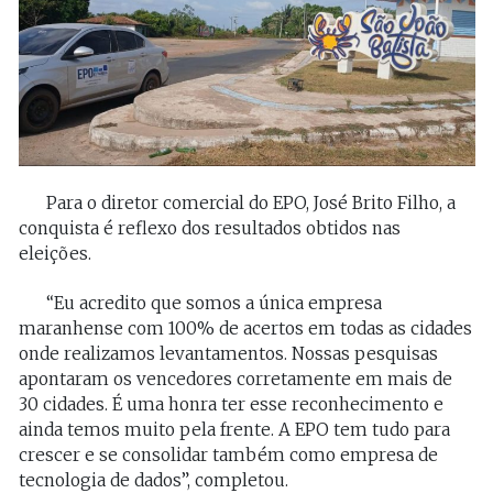
Para o diretor comercial do EPO, José Brito Filho, a
conquista é reflexo dos resultados obtidos nas
eleições.
“Eu acredito que somos a única empresa
maranhense com 100% de acertos em todas as cidades
onde realizamos levantamentos. Nossas pesquisas
apontaram os vencedores corretamente em mais de
30 cidades. É uma honra ter esse reconhecimento e
ainda temos muito pela frente. A EPO tem tudo para
crescer e se consolidar também como empresa de
tecnologia de dados”, completou.