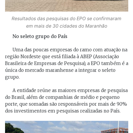
Resultados das pesquisas do EPO se confirmaram
em mais de 30 cidades do Maranhão
No seleto grupo do País
Uma das poucas empresas do ramo com atuação na
região Nordeste que está filiada à ABEP (Associação
Brasileira de Empresas de Pesquisa), a EPO também é a
única do mercado maranhense a integrar o seleto
grupo.
A entidade reúne as maiores empresas de pesquisa
do Brasil, além de companhias de médio e pequeno
porte, que somadas são responsáveis por mais de 90%
dos investimentos em pesquisas realizadas no País.