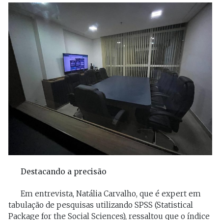
Destacando a precisão
Em entrevista, Natália Carvalho, que é expert em
tabulação de pesquisas utilizando SPSS (Statistical
Package for the Social Sciences), ressaltou que o índice