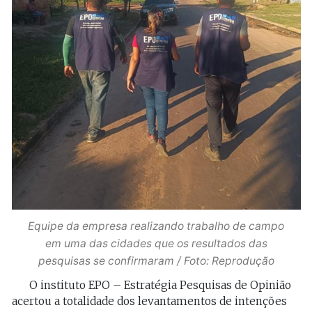
Equipe da empresa realizando trabalho de campo
em uma das cidades que os resultados das
pesquisas se confirmaram / Foto: Reprodução
O instituto EPO – Estratégia Pesquisas de Opinião
acertou a totalidade dos levantamentos de intenções