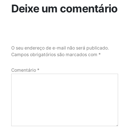
Deixe um comentário
O seu endereço de e-mail não será publicado.
Campos obrigatórios são marcados com
*
Comentário
*