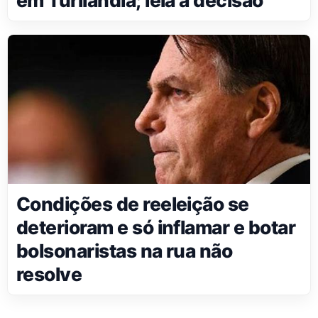
Condições de reeleição se
deterioram e só inflamar e botar
bolsonaristas na rua não
resolve